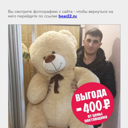
Вы смотрите фотографию с сайта
- чтобы вернуться на
него перейдите по ссылке
bear22.ru